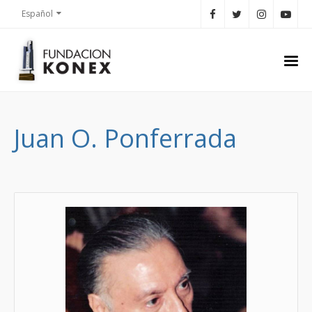
Español
Juan O. Ponferrada