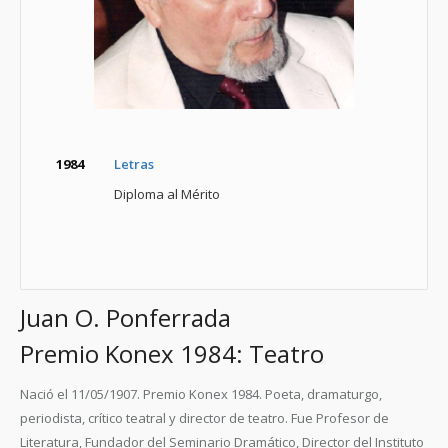
1984
Letras
Diploma al Mérito
Juan O. Ponferrada
Premio Konex 1984: Teatro
Nació el 11/05/1907.
Premio Konex 1984.
Poeta, dramaturgo,
periodista, crítico teatral y director de teatro. Fue Profesor de
Literatura, Fundador del Seminario Dramático, Director del Instituto