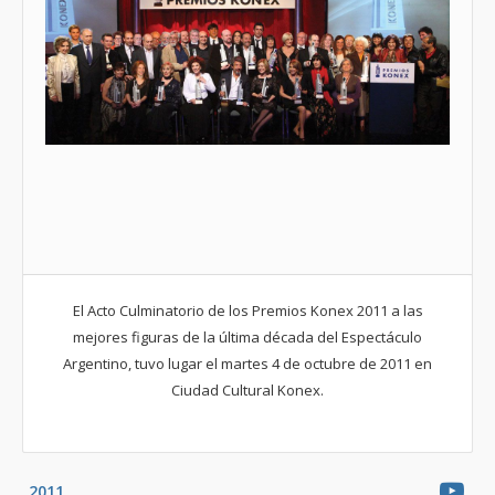
El Acto Culminatorio de los Premios Konex 2011 a las
mejores figuras de la última década del Espectáculo
Argentino, tuvo lugar el martes 4 de octubre de 2011 en
Ciudad Cultural Konex.
2011