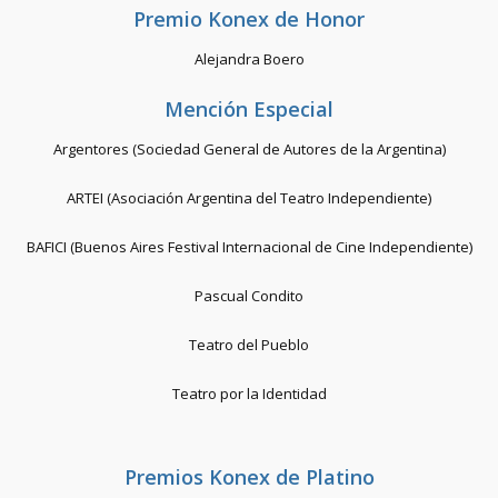
Premio Konex de Honor
Alejandra Boero
Mención Especial
Argentores (Sociedad General de Autores de la Argentina)
ARTEI (Asociación Argentina del Teatro Independiente)
BAFICI (Buenos Aires Festival Internacional de Cine Independiente)
Pascual Condito
Teatro del Pueblo
Teatro por la Identidad
Premios Konex de Platino