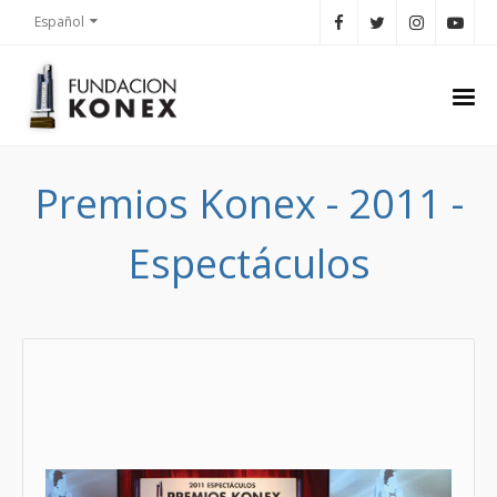
Español
Premios Konex - 2011 -
Espectáculos