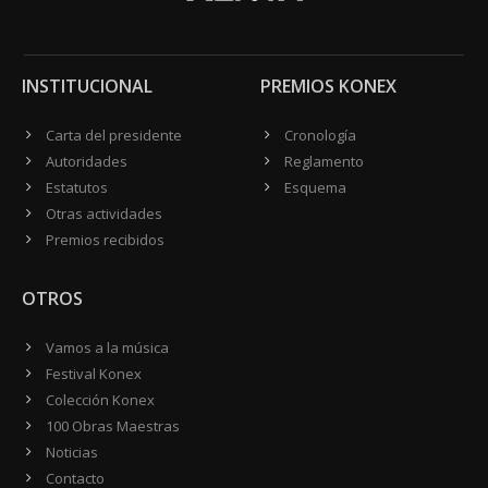
INSTITUCIONAL
PREMIOS KONEX
Carta del presidente
Cronología
Autoridades
Reglamento
Estatutos
Esquema
Otras actividades
Premios recibidos
OTROS
Vamos a la música
Festival Konex
Colección Konex
100 Obras Maestras
Noticias
Contacto