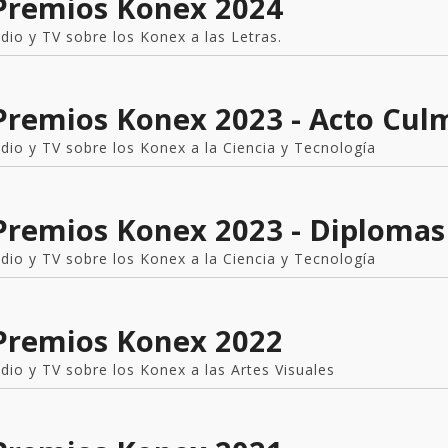
 Premios Konex 2024
adio y TV sobre los Konex a las Letras.
 Premios Konex 2023 - Acto Cul
adio y TV sobre los Konex a la Ciencia y Tecnología
Premios Konex 2023 - Diplomas
adio y TV sobre los Konex a la Ciencia y Tecnología
 Premios Konex 2022
adio y TV sobre los Konex a las Artes Visuales