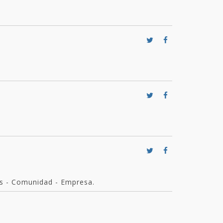
es - Comunidad - Empresa.