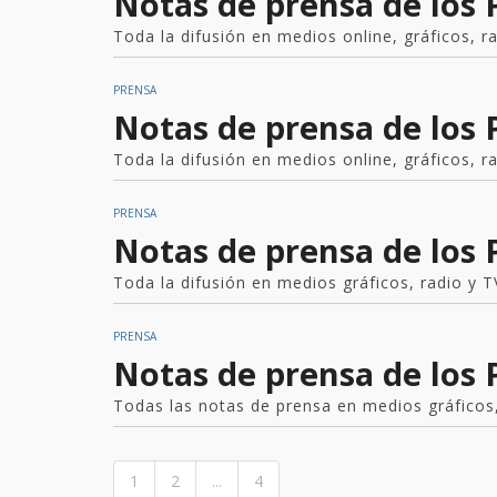
Notas de prensa de los
Toda la difusión en medios online, gráficos, r
PRENSA
Notas de prensa de los
Toda la difusión en medios online, gráficos, r
PRENSA
Notas de prensa de los
Toda la difusión en medios gráficos, radio y T
PRENSA
Notas de prensa de los
Todas las notas de prensa en medios gráficos,
1
2
...
4