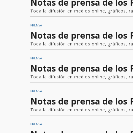
Notas de prensa de los
Toda la difusión en medios online, gráficos, r
PRENSA
Notas de prensa de los
Toda la difusión en medios online, gráficos, r
PRENSA
Notas de prensa de los 
Toda la difusión en medios online, gráficos, r
PRENSA
Notas de prensa de los
Toda la difusión en medios online, gráficos, r
PRENSA