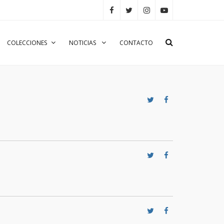
COLECCIONES
NOTICIAS
CONTACTO