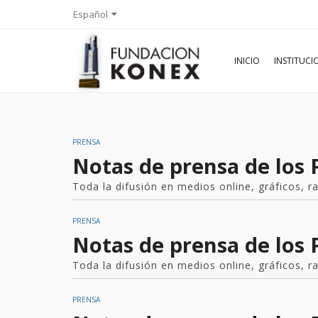
Español
INICIO
INSTITUC
PRENSA
Notas de prensa de los
Toda la difusión en medios online, gráficos, 
PRENSA
Notas de prensa de los
Toda la difusión en medios online, gráficos, r
PRENSA