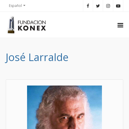
Español
José Larralde