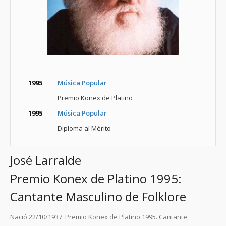
1995
Música Popular
Premio Konex de Platino
1995
Música Popular
Diploma al Mérito
José Larralde
Premio Konex de Platino 1995:
Cantante Masculino de Folklore
Nació 22/10/1937. Premio Konex de Platino 1995. Cantante,