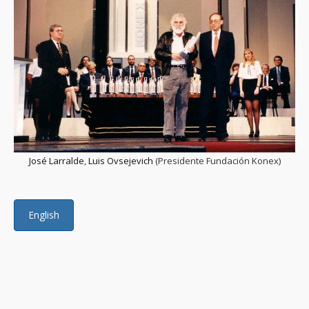
José Larralde
,
Luis Ovsejevich
(Presidente Fundación Konex)
English