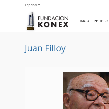
Español
INICIO
INSTITUC
Juan Filloy