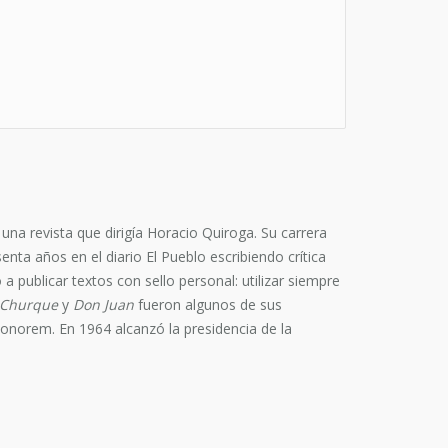
una revista que dirigía Horacio Quiroga. Su carrera
ta años en el diario El Pueblo escribiendo crítica
 publicar textos con sello personal: utilizar siempre
Churque
y
Don Juan
fueron algunos de sus
honorem. En 1964 alcanzó la presidencia de la