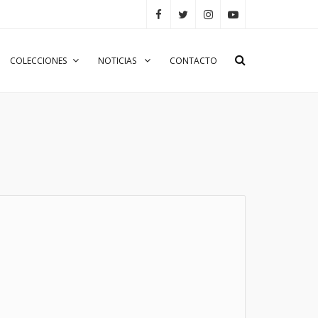
COLECCIONES
NOTICIAS
CONTACTO