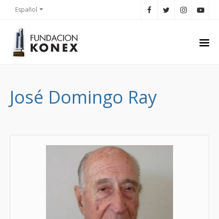
Español
José Domingo Ray