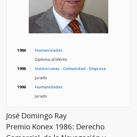
1986
Humanidades
Diploma al Mérito
1998
Instituciones - Comunidad - Empresa
Jurado
1996
Humanidades
Jurado
José Domingo Ray
Premio Konex 1986: Derecho