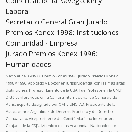
Comercial, de la Navegación y
Laboral
Secretario General Gran Jurado
Premios Konex 1998: Instituciones -
Comunidad - Empresa
Jurado Premios Konex 1996:
Humanidades
Nació el 23/06/1922. Premio Konex 1986. Jurado Premios Konex
1998 y 1996. Abogado y Doctor en Jurisprudencia, con las más altas
distinciones. Profesor Emérito de la UBA. Fue Profesor en la UNLP.
Dictó conferencias en la Cámara Internacional de Comercio de
París. Experto designado por OMI y UNCTAD. Presidente de la
Asociaciones Argentinas de Derecho Marítimo y de Derecho
Comparado. Vicepresidente del Comité Marítimo Internacional.
Conjuez de la CSJN. Miembro de las Academias Nacionales de