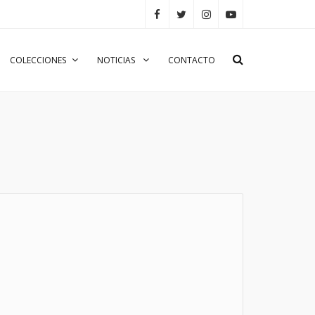
COLECCIONES
NOTICIAS
CONTACTO