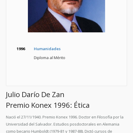
1996
Humanidades
Diploma al Mérito
Julio Darío De Zan
Premio Konex 1996: Ética
Nació el 27/11/1940. Premio Konex 1996. Doctor en Filosofía por la
Universidad del Salvador. Estudios posdoctorales en Alemania
como becario Humboldt (1979-81 y 1987-88). Dictó cursos de