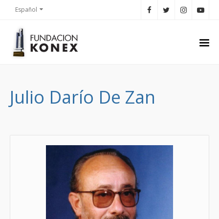
Español
Julio Darío De Zan