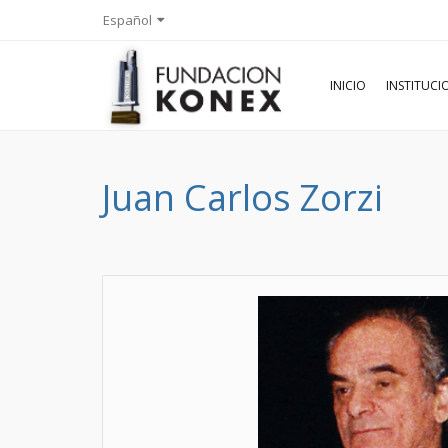
Español
INICIO
INSTITUC
Juan Carlos Zorzi