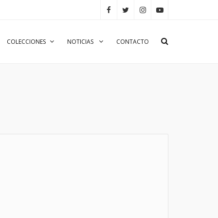
COLECCIONES
NOTICIAS
CONTACTO