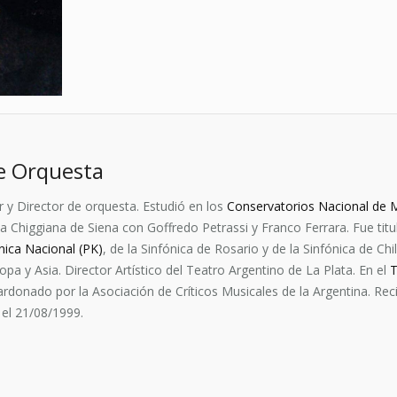
e Orquesta
y Director de orquesta. Estudió en los
Conservatorios Nacional de 
a Chiggiana de Siena con Goffredo Petrassi y Franco Ferrara. Fue titu
nica Nacional (PK)
, de la Sinfónica de Rosario y de la Sinfónica de C
pa y Asia. Director Artístico del Teatro Argentino de La Plata. En el
T
ardonado por la Asociación de Críticos Musicales de la Argentina. Reci
 el 21/08/1999.