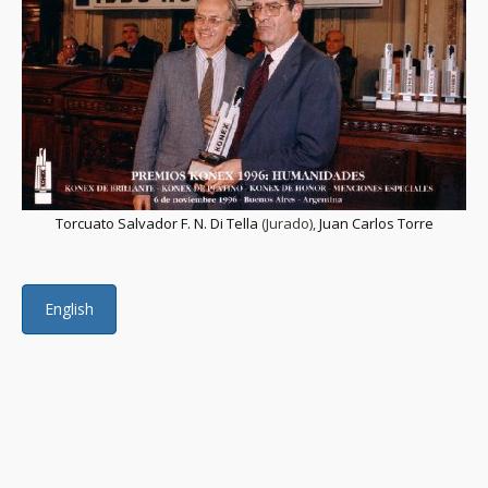
Torcuato Salvador F. N. Di Tella
(Jurado),
Juan Carlos Torre
English