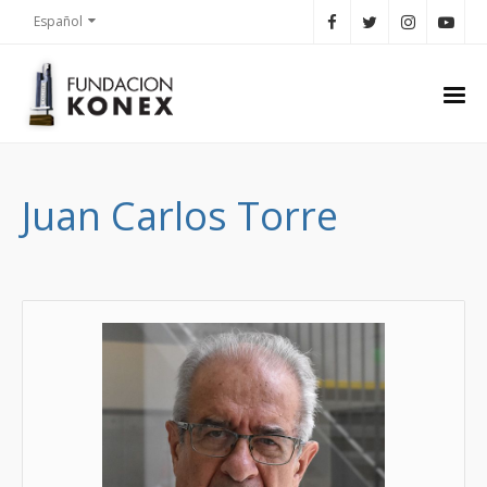
Español
Juan Carlos Torre