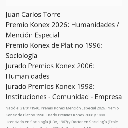
Juan Carlos Torre
Premio Konex 2026: Humanidades /
Mención Especial
Premio Konex de Platino 1996:
Sociología
Jurado Premios Konex 2006:
Humanidades
Jurado Premios Konex 1998:
Instituciones - Comunidad - Empresa
Nació el 31/01/1940. Premio Konex Mención Especial 2026. Premio
Konex de Platino 1996. Jurado Premios Konex 2006 y 1998.
Licenciado en Sociología (UBA, 1967) y Doctor en Sociología (École