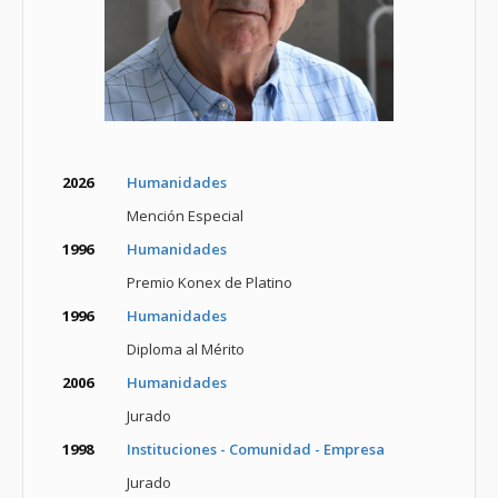
2026
Humanidades
Mención Especial
1996
Humanidades
Premio Konex de Platino
1996
Humanidades
Diploma al Mérito
2006
Humanidades
Jurado
1998
Instituciones - Comunidad - Empresa
Jurado