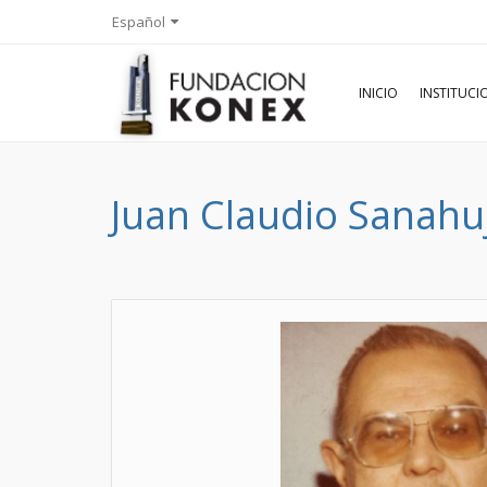
Español
INICIO
INSTITUC
Juan Claudio Sanahu