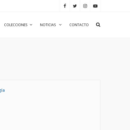
COLECCIONES
NOTICIAS
CONTACTO
gía