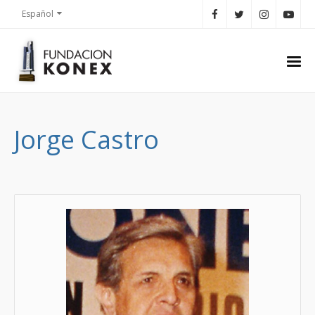
Español
Jorge Castro