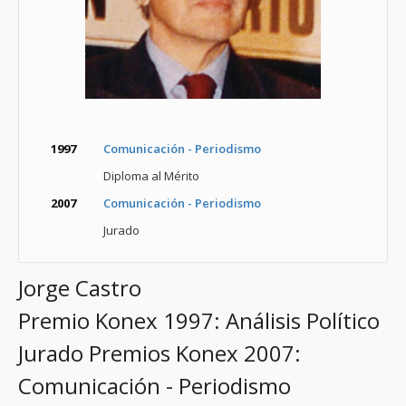
1997
Comunicación - Periodismo
Diploma al Mérito
2007
Comunicación - Periodismo
Jurado
Jorge Castro
Premio Konex 1997: Análisis Político
Jurado Premios Konex 2007:
Comunicación - Periodismo