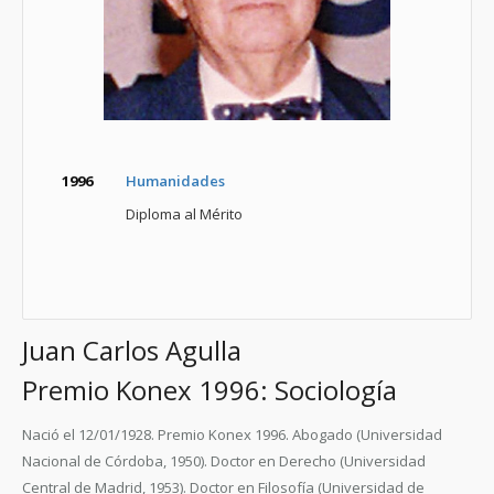
1996
Humanidades
Diploma al Mérito
Juan Carlos Agulla
Premio Konex 1996: Sociología
Nació el 12/01/1928. Premio Konex 1996. Abogado (Universidad
Nacional de Córdoba, 1950). Doctor en Derecho (Universidad
Central de Madrid, 1953). Doctor en Filosofía (Universidad de