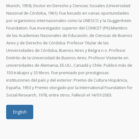
Munich, 1959). Doctor en Derecho y Ciencias Sociales (Universidad
Nacional de Córdoba, 1961). Fue becado en varias oportunidades
por organismos internacionales como la UNESCO y la Guggenheim
Foundation. Fue investigador superior del CONICET (PK).Miembro
de las Academias Nacionales de Educación, de Ciencias de Buenos
Aires y de Derecho de Córdoba. Profesor Titular de las
Universidades de Córdoba, Buenos Aires y Belgra n o. Profesor
Emérito de la Universidad de Buenos Aires. Profesor Visitante en
universidades de Alemania, EE.UU., Canadá y Chile. Publicó más de
150 trabajos y 33 libros. Fue premiado por prestigiosas
instituciones del país y del exterior: Premio de Cultura Hispánica,
España, 1953 y Premio otorgado por la International Foundation for
Social Research, 1978, entre otros. Falleció el 14/01/2003.
English