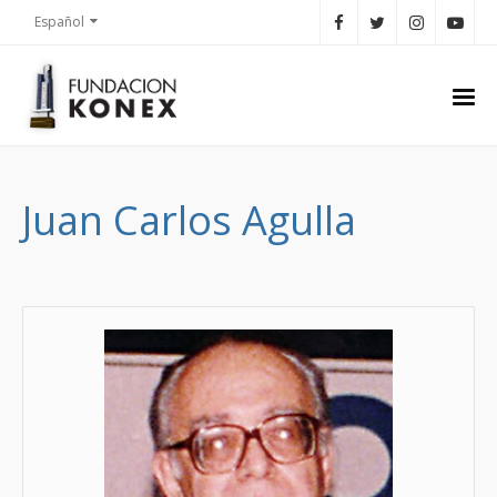
Español
Juan Carlos Agulla