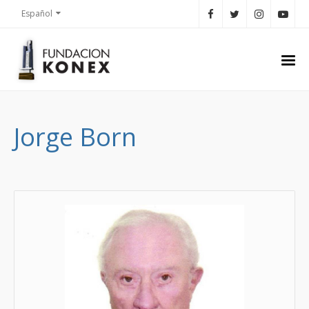
Español
Jorge Born