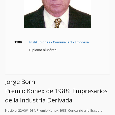
1988
Instituciones - Comunidad - Empresa
Diploma al Mérito
Jorge Born
Premio Konex de 1988: Empresarios
de la Industria Derivada
Nació el 22/06/1934. Premio Konex 1988. Concurrió a la Escuela