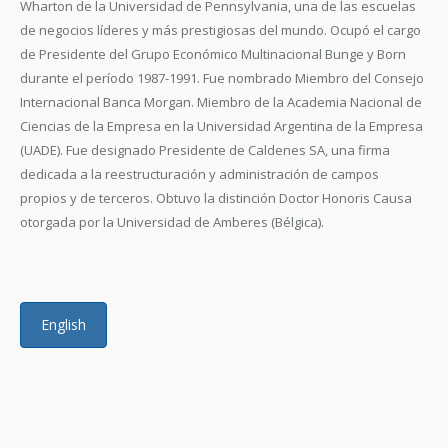
Wharton de la Universidad de Pennsylvania, una de las escuelas
de negocios líderes y más prestigiosas del mundo. Ocupó el cargo
de Presidente del Grupo Económico Multinacional Bunge y Born
durante el período 1987-1991. Fue nombrado Miembro del Consejo
Internacional Banca Morgan. Miembro de la Academia Nacional de
Ciencias de la Empresa en la Universidad Argentina de la Empresa
(UADE). Fue designado Presidente de Caldenes SA, una firma
dedicada a la reestructuración y administración de campos
propios y de terceros. Obtuvo la distinción Doctor Honoris Causa
otorgada por la Universidad de Amberes (Bélgica).
English