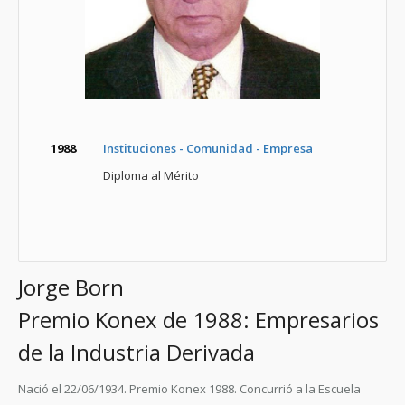
1988
Instituciones - Comunidad - Empresa
Diploma al Mérito
Jorge Born
Premio Konex de 1988: Empresarios
de la Industria Derivada
Nació el 22/06/1934. Premio Konex 1988. Concurrió a la Escuela