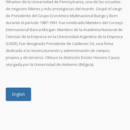
Wharton de la Universidad de Pennsylvania, una de las escuelas
de negocios líderes y más prestigiosas del mundo. Ocupó el cargo
de Presidente del Grupo Económico Multinacional Bunge y Born
durante el período 1987-1991. Fue nombrado Miembro del Consejo
Internacional Banca Morgan. Miembro de la Academia Nacional de
Ciencias de la Empresa en la Universidad Argentina de la Empresa
(UADE). Fue designado Presidente de Caldenes SA, una firma
dedicada a la reestructuración y administración de campos
propios y de terceros. Obtuvo la distinción Doctor Honoris Causa
otorgada por la Universidad de Amberes (Bélgica).
English