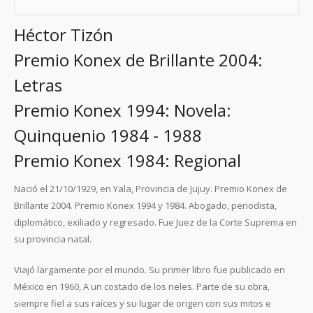
Héctor Tizón
Premio Konex de Brillante 2004:
Letras
Premio Konex 1994: Novela:
Quinquenio 1984 - 1988
Premio Konex 1984: Regional
Nació el 21/10/1929, en Yala, Provincia de Jujuy. Premio Konex de
Brillante 2004. Premio Konex 1994 y 1984. Abogado, periodista,
diplomático, exiliado y regresado. Fue Juez de la Corte Suprema en
su provincia natal.
Viajó largamente por el mundo. Su primer libro fue publicado en
México en 1960, A un costado de los rieles. Parte de su obra,
siempre fiel a sus raíces y su lugar de origen con sus mitos e