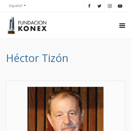
Español
Héctor Tizón