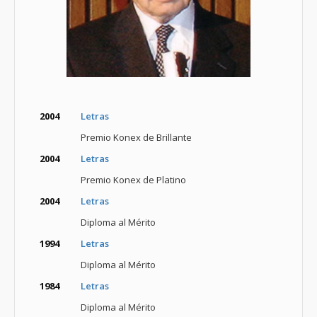
2004
Letras
Premio Konex de Brillante
2004
Letras
Premio Konex de Platino
2004
Letras
Diploma al Mérito
1994
Letras
Diploma al Mérito
1984
Letras
Diploma al Mérito