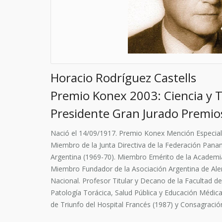
Horacio Rodríguez Castells
Premio Konex 2003: Ciencia y T
Presidente Gran Jurado Premio
Nació el 14/09/1917. Premio Konex Mención Especial
Miembro de la Junta Directiva de la Federación Panam
Argentina (1969-70). Miembro Emérito de la Academia
Miembro Fundador de la Asociación Argentina de Alerg
Nacional. Profesor Titular y Decano de la Facultad d
Patología Torácica, Salud Pública y Educación Médica
de Triunfo del Hospital Francés (1987) y Consagración