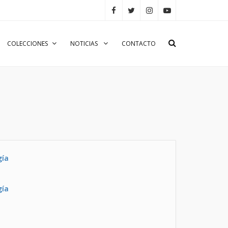
COLECCIONES
NOTICIAS
CONTACTO
gía
gía