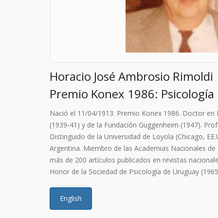
Horacio José Ambrosio Rimoldi
Premio Konex 1986: Psicología
Nació el 11/04/1913. Premio Konex 1986. Doctor en Med
(1939-41) y de la Fundación Guggenheim (1947). Prof
Distinguido de la Universidad de Loyola (Chicago, EE.
Argentina. Miembro de las Academias Nacionales de M
más de 200 artículos publicados en revistas nacionale
Honor de la Sociedad de Psicología de Uruguay (1965);
English