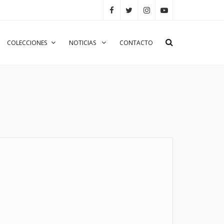
COLECCIONES
NOTICIAS
CONTACTO