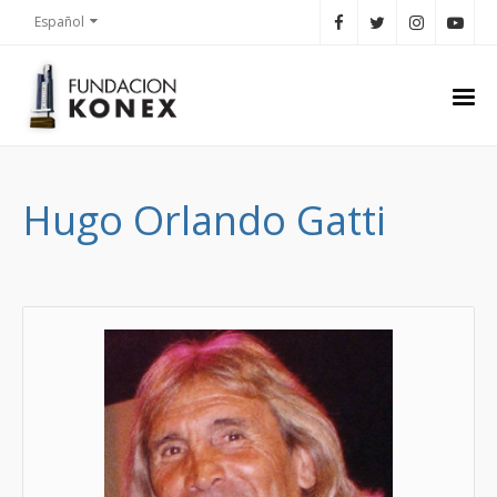
Español
Hugo Orlando Gatti