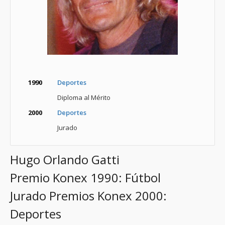
1990
Deportes
Diploma al Mérito
2000
Deportes
Jurado
Hugo Orlando Gatti
Premio Konex 1990: Fútbol
Jurado Premios Konex 2000:
Deportes