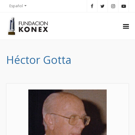
Español
Héctor Gotta