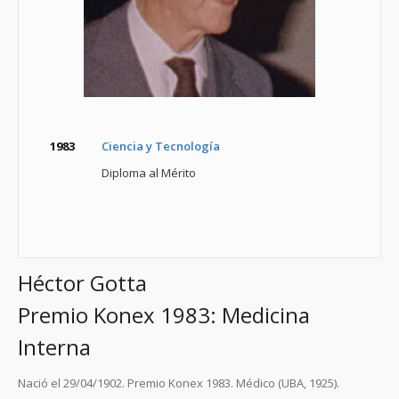
1983
Ciencia y Tecnología
Diploma al Mérito
Héctor Gotta
Premio Konex 1983: Medicina
Interna
Nació el 29/04/1902.
Premio Konex 1983.
Médico (UBA, 1925).