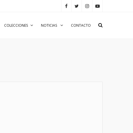
COLECCIONES
NOTICIAS
CONTACTO