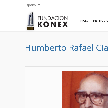
Español
INICIO
INSTITUC
Humberto Rafael Cia