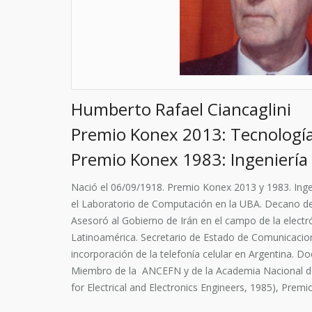
Humberto Rafael Ciancaglini
Premio Konex 2013: Tecnología
Premio Konex 1983: Ingeniería
Nació el 06/09/1918.
Premio Konex 2013 y 1983.
Ing
el Laboratorio de Computación en la UBA. Decano de 
Asesoró al Gobierno de Irán en el campo de la electró
Latinoamérica. Secretario de Estado de Comunicacione
incorporación de la telefonía celular en Argentina. Do
Miembro de la ANCEFN y de la Academia Nacional de In
for Electrical and Electronics Engineers, 1985), Premi