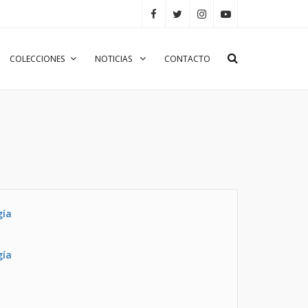
COLECCIONES
NOTICIAS
CONTACTO
gía
gía