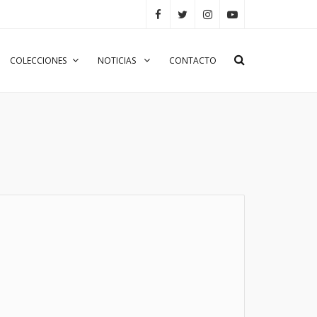
COLECCIONES
NOTICIAS
CONTACTO