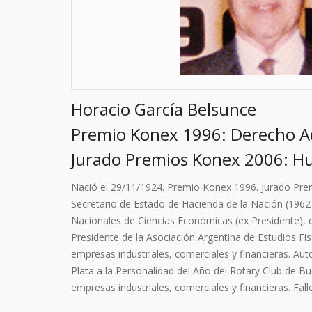
Horacio García Belsunce
Premio Konex 1996: Derecho Adm
Jurado Premios Konex 2006: 
Nació el 29/11/1924. Premio Konex 1996. Jurado Prem
Secretario de Estado de Hacienda de la Nación (1962
Nacionales de Ciencias Económicas (ex Presidente), 
Presidente de la Asociación Argentina de Estudios Fi
empresas industriales, comerciales y financieras. Aut
Plata a la Personalidad del Año del Rotary Club de Bu
empresas industriales, comerciales y financieras. Fall