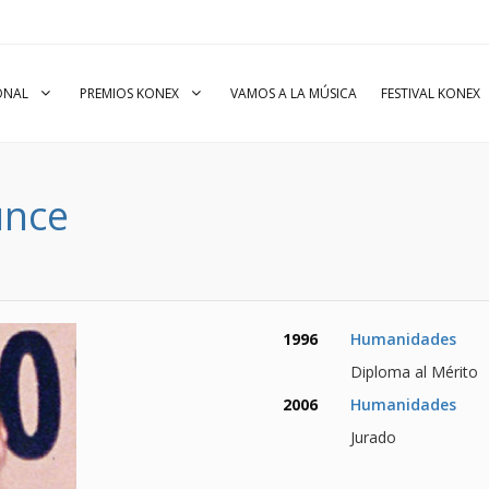
IONAL
PREMIOS KONEX
VAMOS A LA MÚSICA
FESTIVAL KONEX
unce
1996
Humanidades
Diploma al Mérito
2006
Humanidades
Jurado