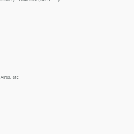
Aires, etc.