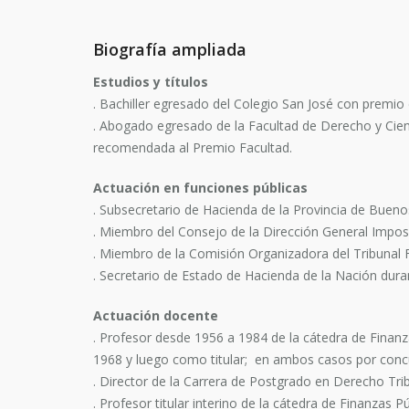
Biografía ampliada
Estudios y títulos
. Bachiller egresado del Colegio San José con premio
. Abogado egresado de la Facultad de Derecho y Cienc
recomendada al Premio Facultad.
Actuación en funciones públicas
. Subsecretario de Hacienda de la Provincia de Bueno
. Miembro del Consejo de la Dirección General Imposi
. Miembro de la Comisión Organizadora del Tribunal F
. Secretario de Estado de Hacienda de la Nación duran
Actuación docente
. Profesor desde 1956 a 1984 de la cátedra de Finanz
1968 y luego como titular; en ambos casos por conc
. Director de la Carrera de Postgrado en Derecho Tri
. Profesor titular interino de la cátedra de Finanzas 