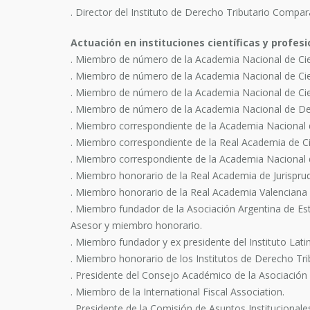
. Director del Instituto de Derecho Tributario Compar
Actuación en instituciones científicas y profes
. Miembro de número de la Academia Nacional de Cie
. Miembro de número de la Academia Nacional de Cie
. Miembro de número de la Academia Nacional de Cien
. Miembro de número de la Academia Nacional de Dere
. Miembro correspondiente de la Academia Nacional 
. Miembro correspondiente de la Real Academia de Ci
. Miembro correspondiente de la Academia Nacional 
. Miembro honorario de la Real Academia de Jurisprud
. Miembro honorario de la Real Academia Valenciana d
. Miembro fundador de la Asociación Argentina de Est
Asesor y miembro honorario.
. Miembro fundador y ex presidente del Instituto Lat
. Miembro honorario de los Institutos de Derecho Trib
. Presidente del Consejo Académico de la Asociaci
. Miembro de la International Fiscal Association.
. Presidente de la Comisión de Asuntos Institucional