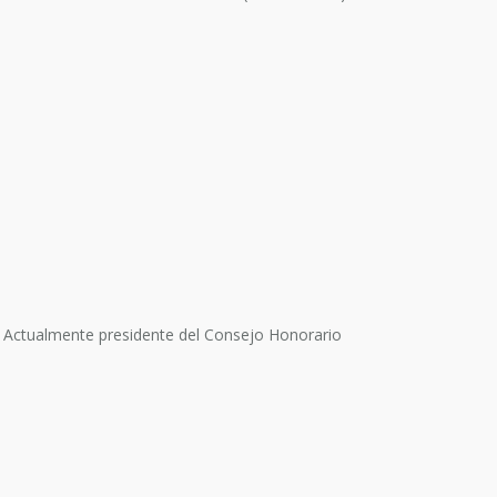
o. Actualmente presidente del Consejo Honorario