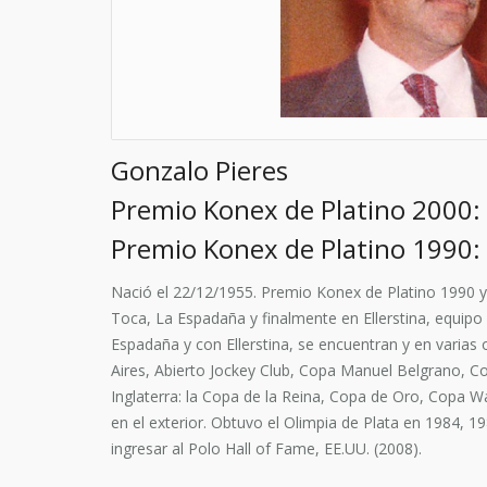
Gonzalo Pieres
Premio Konex de Platino 2000:
Premio Konex de Platino 1990:
Nació el 22/12/1955. Premio Konex de Platino 1990 y
Toca, La Espadaña y finalmente en Ellerstina, equipo
Espadaña y con Ellerstina, se encuentran y en varias
Aires, Abierto Jockey Club, Copa Manuel Belgrano, Co
Inglaterra: la Copa de la Reina, Copa de Oro, Copa Wa
en el exterior. Obtuvo el Olimpia de Plata en 1984, 1
ingresar al Polo Hall of Fame, EE.UU. (2008).