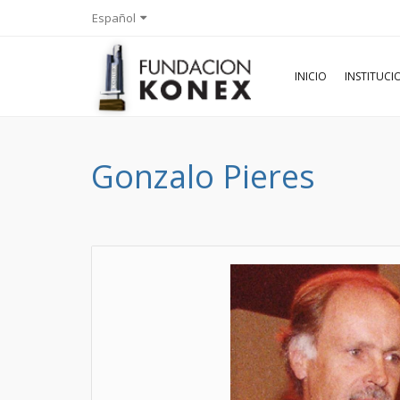
Español
INICIO
INSTITUC
Gonzalo Pieres