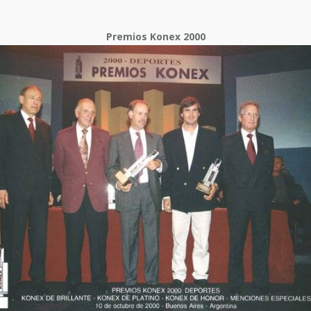
Premios Konex 2000