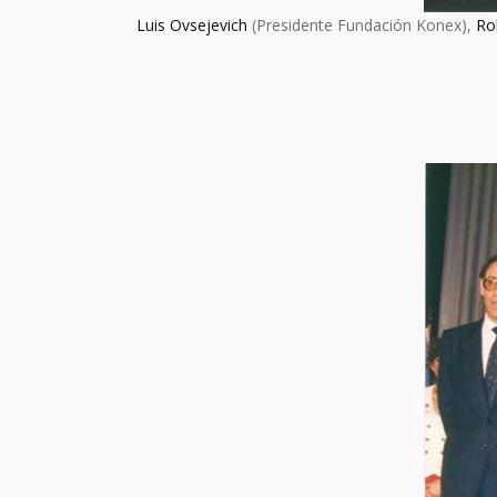
Luis Ovsejevich
(Presidente Fundación Konex),
Ro