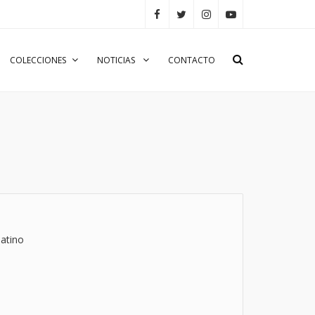
COLECCIONES
NOTICIAS
CONTACTO
atino