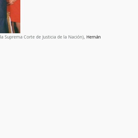
la Suprema Corte de Justicia de la Nación),
Hernán