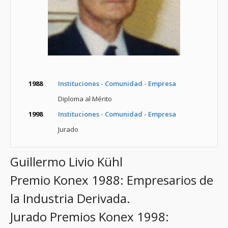
1988
Instituciones - Comunidad - Empresa
Diploma al Mérito
1998
Instituciones - Comunidad - Empresa
Jurado
Guillermo Livio Kühl
Premio Konex 1988: Empresarios de
la Industria Derivada.
Jurado Premios Konex 1998: