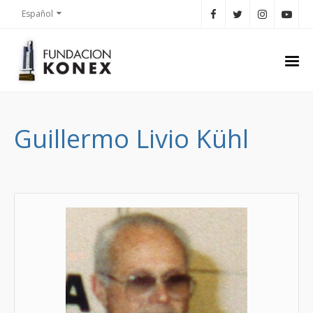
Español
Guillermo Livio Kühl