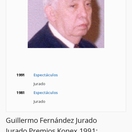
1991
Espectáculos
Jurado
1981
Espectáculos
Jurado
Guillermo Fernández Jurado
Jurado Premios Konex 1991: