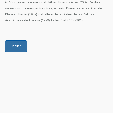
65º Congreso Internacional FIAF en Buenos Aires, 2009. Recibió
varias distinciones, entre otras, el corto Diario obtuvo el Oso de
Plata en Berlín (1957). Caballero de la Orden de las Palmas
Académicas de Francia (1979). Falleció el 24/06/2013.
English