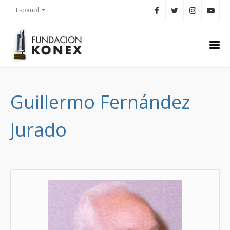
Español
Guillermo Fernández
Jurado