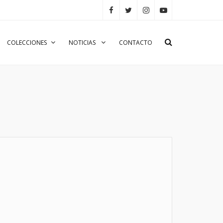
COLECCIONES
NOTICIAS
CONTACTO