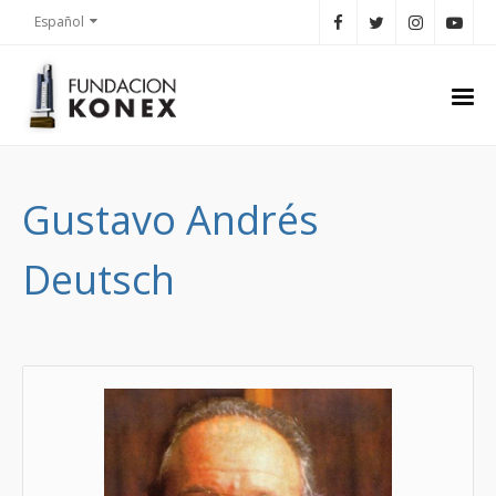
Español
Gustavo Andrés
Deutsch