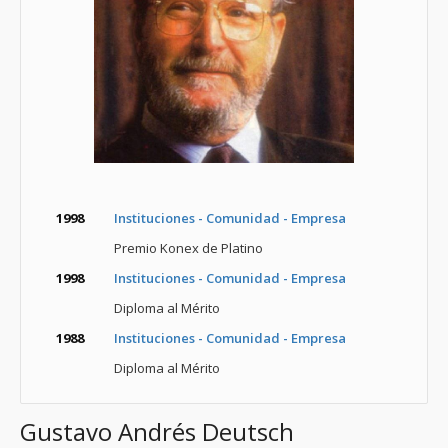
1998
Instituciones - Comunidad - Empresa
Premio Konex de Platino
1998
Instituciones - Comunidad - Empresa
Diploma al Mérito
1988
Instituciones - Comunidad - Empresa
Diploma al Mérito
Gustavo Andrés Deutsch