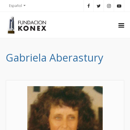
Español
Gabriela Aberastury