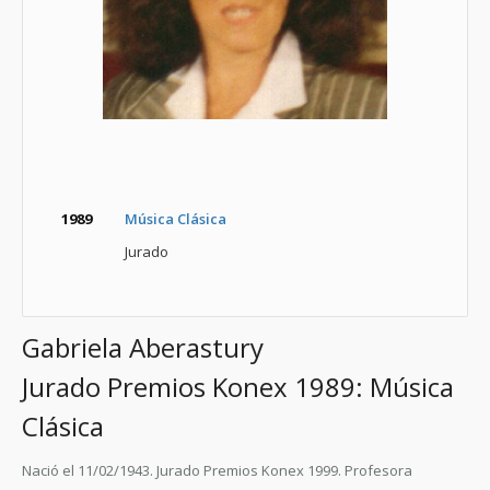
1989
Música Clásica
Jurado
Gabriela Aberastury
Jurado Premios Konex 1989: Música
Clásica
Nació el 11/02/1943. Jurado Premios Konex 1999. Profesora