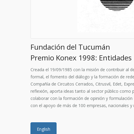
Fundación del Tucumán
Premio Konex 1998: Entidades 
Creada el 19/09/1985 con la misión de contribuir al d
formal, el fomento del diálogo y la formación de red
Compañía de Circuitos Cerrados, Citrusvil, Edet, Exp
reflexión, aporta ideas tanto al sector público como
colaborar con la formación de opinión y formulación d
con el apoyo de más de 100 empresas, nacionales y 
English