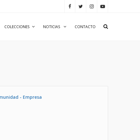
COLECCIONES
NOTICIAS
CONTACTO
omunidad - Empresa