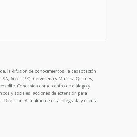
da, la difusión de conocimientos, la capacitación
 SA, Arcor (PK), Cervecería y Maltería Quilmes,
Tensolite. Concebida como centro de diálogo y
micos y sociales, acciones de extensión para
lta Dirección. Actualmente está integrada y cuenta