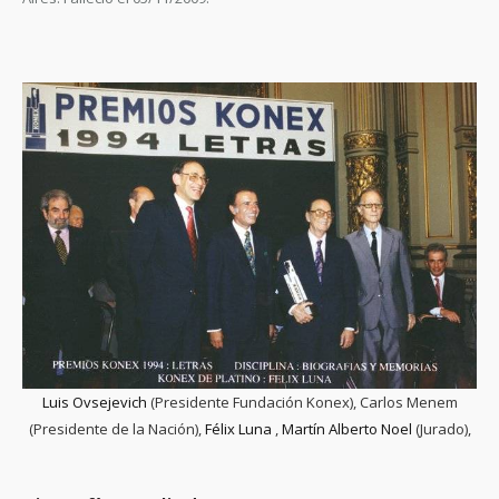
Luis Ovsejevich
(Presidente Fundación Konex), Carlos Menem
(Presidente de la Nación),
Félix Luna
,
Martín Alberto Noel
(Jurado),