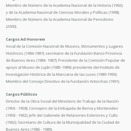
Miembro de Número de la Academia Nacional de la Historia (1992);
y de la Academia Nacional de Ciencias Morales y Políticas (1998);
Miembro de Número de la Academia Nacional de Periodismo
(2000).
Cargos Ad Honorem
Vocal de la Comisión Nacional de Museos, Monumentos y Lugares
Históricos (1984-1987); secretario de la Fundación Banco Provincia
de Buenos Aires (1984- 1987); Presidente de la Comisión Popular de
apoyo al Museo de Luján (1985-1989): presidente del Instituto de
Investigación Histórica de la Manzana de las Luces (1989-1993);
Miembro del Consejo Directivo de la Fundación Antorchas (1991).
Cargos Públicos
Director de la Obra Social del Ministerio de Trabajo de la Nación
(1956 - 1958); Consejero de la Embajada de Berna y Montevideo
(1958 - 1962); Jefe del Gabinete de Relaciones Exteriores y Culto
(1962); Secretario de Cultura de la Municipalidad de la Ciudad de
Buenos Aires (1986 - 1989).