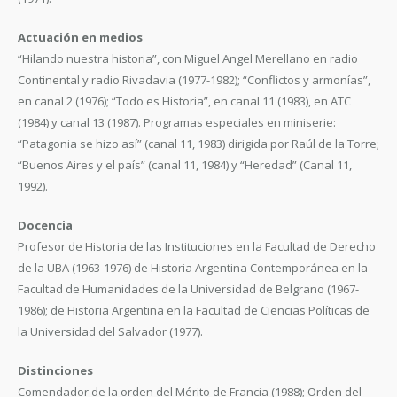
Actuación en medios
“Hilando nuestra historia”, con Miguel Angel Merellano en radio
Continental y radio Rivadavia (1977-1982); “Conflictos y armonías”,
en canal 2 (1976); “Todo es Historia”, en canal 11 (1983), en ATC
(1984) y canal 13 (1987). Programas especiales en miniserie:
“Patagonia se hizo así” (canal 11, 1983) dirigida por Raúl de la Torre;
“Buenos Aires y el país” (canal 11, 1984) y “Heredad” (Canal 11,
1992).
Docencia
Profesor de Historia de las Instituciones en la Facultad de Derecho
de la UBA (1963-1976) de Historia Argentina Contemporánea en la
Facultad de Humanidades de la Universidad de Belgrano (1967-
1986); de Historia Argentina en la Facultad de Ciencias Políticas de
la Universidad del Salvador (1977).
Distinciones
Comendador de la orden del Mérito de Francia (1988); Orden del