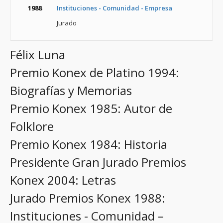
1988
Instituciones - Comunidad - Empresa
Jurado
Félix Luna
Premio Konex de Platino 1994:
Biografías y Memorias
Premio Konex 1985: Autor de
Folklore
Premio Konex 1984: Historia
Presidente Gran Jurado Premios
Konex 2004: Letras
Jurado Premios Konex 1988:
Instituciones - Comunidad –