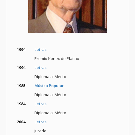
1994
Letras
Premio Konex de Platino
1994
Letras
Diploma al Mérito
1985
Música Popular
Diploma al Mérito
1984
Letras
Diploma al Mérito
2004
Letras
Jurado