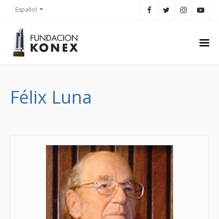
Español
Félix Luna