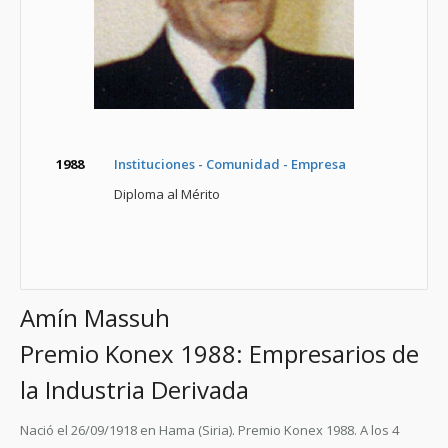
1988
Instituciones - Comunidad - Empresa
Diploma al Mérito
Amín Massuh
Premio Konex 1988: Empresarios de
la Industria Derivada
Nació el 26/09/1918 en Hama (Siria). Premio Konex 1988. A los 4