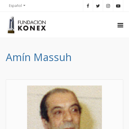
Español
Amín Massuh