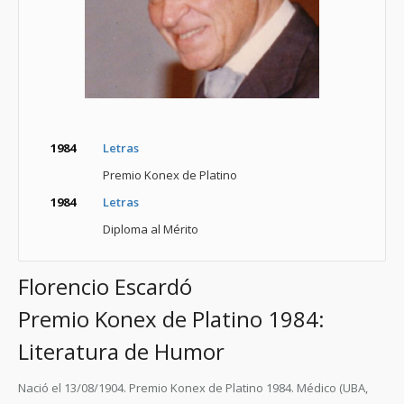
1984
Letras
Premio Konex de Platino
1984
Letras
Diploma al Mérito
Florencio Escardó
Premio Konex de Platino 1984:
Literatura de Humor
Nació el 13/08/1904. Premio Konex de Platino 1984. Médico (UBA,