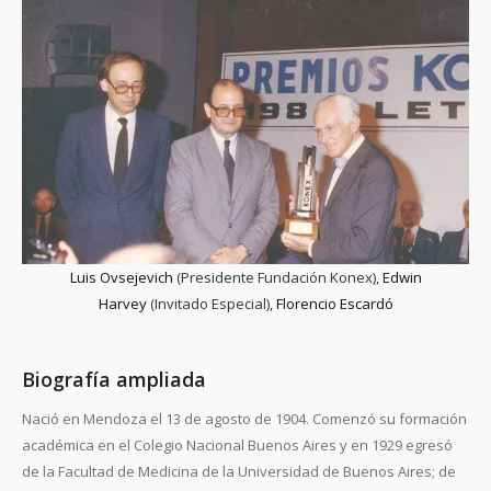
Luis Ovsejevich
(Presidente Fundación Konex),
Edwin
Harvey
(Invitado Especial),
Florencio Escardó
Biografía ampliada
Nació en Mendoza el 13 de agosto de 1904. Comenzó su formación
académica en el Colegio Nacional Buenos Aires y en 1929 egresó
de la Facultad de Medicina de la Universidad de Buenos Aires; de