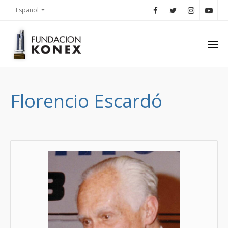
Español
Florencio Escardó