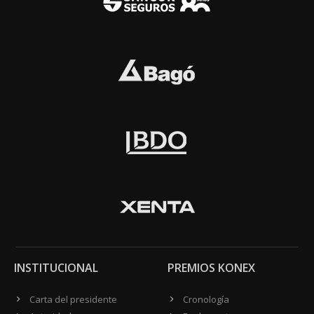
INSTITUCIONAL
PREMIOS KONEX
Carta del presidente
Cronología