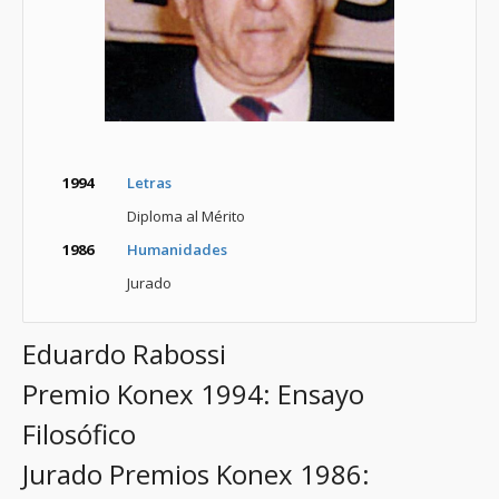
1994
Letras
Diploma al Mérito
1986
Humanidades
Jurado
Eduardo Rabossi
Premio Konex 1994: Ensayo
Filosófico
Jurado Premios Konex 1986: