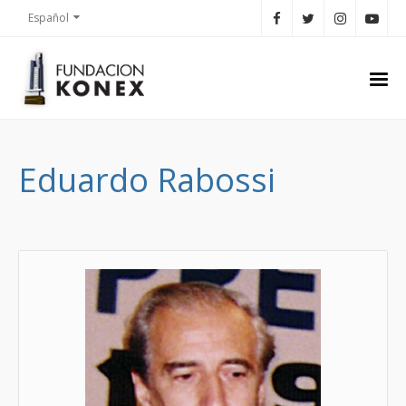
Español
Eduardo Rabossi