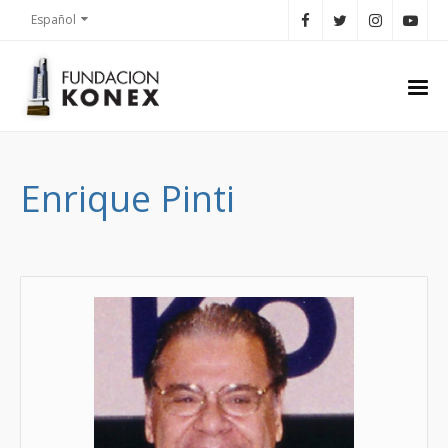
Español
Enrique Pinti