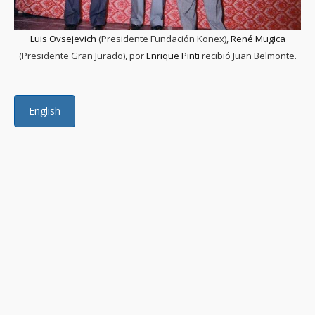
Luis Ovsejevich
(Presidente Fundación Konex),
René Mugica
(Presidente Gran Jurado), por
Enrique Pinti
recibió Juan Belmonte.
English