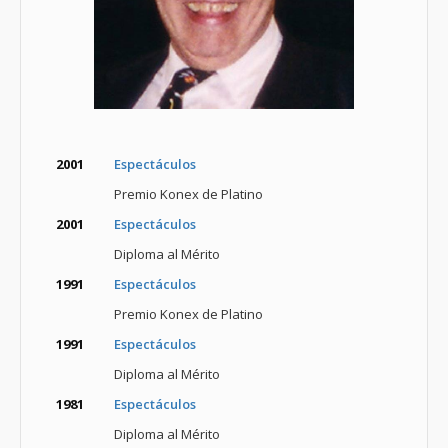
2001
Espectáculos
Premio Konex de Platino
2001
Espectáculos
Diploma al Mérito
1991
Espectáculos
Premio Konex de Platino
1991
Espectáculos
Diploma al Mérito
1981
Espectáculos
Diploma al Mérito