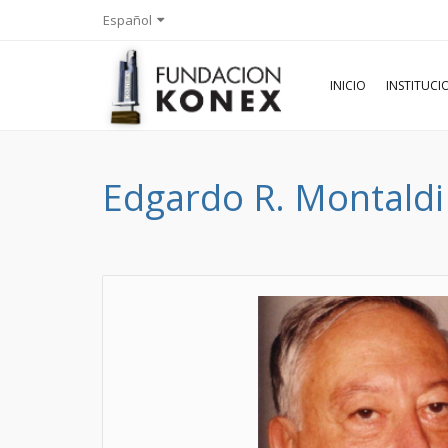
Español
INICIO
INSTITUC
Edgardo R. Montaldi