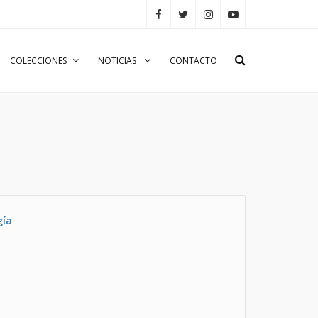
COLECCIONES
NOTICIAS
CONTACTO
gía