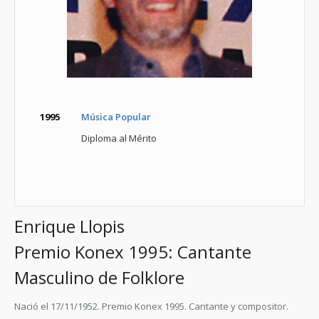
1995
Música Popular
Diploma al Mérito
Enrique Llopis
Premio Konex 1995: Cantante
Masculino de Folklore
Nació el 17/11/1952. Premio Konex 1995. Cantante y compositor.