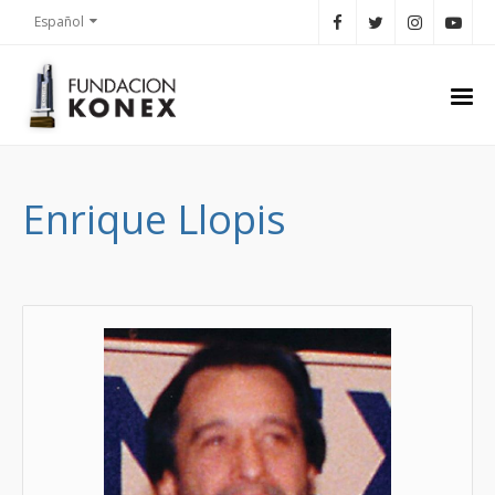
Español
Enrique Llopis