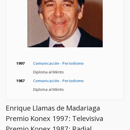
1997
Comunicación - Periodismo
Diploma al Mérito
1987
Comunicación - Periodismo
Diploma al Mérito
Enrique Llamas de Madariaga
Premio Konex 1997: Televisiva
Premio Konex 1987: Radial