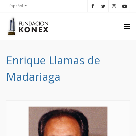
Español
Enrique Llamas de
Madariaga