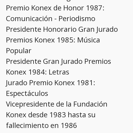
Premio Konex de Honor 1987:
Comunicación - Periodismo
Presidente Honorario Gran Jurado
Premios Konex 1985: Música
Popular
Presidente Gran Jurado Premios
Konex 1984: Letras
Jurado Premio Konex 1981:
Espectáculos
Vicepresidente de la Fundación
Konex desde 1983 hasta su
fallecimiento en 1986