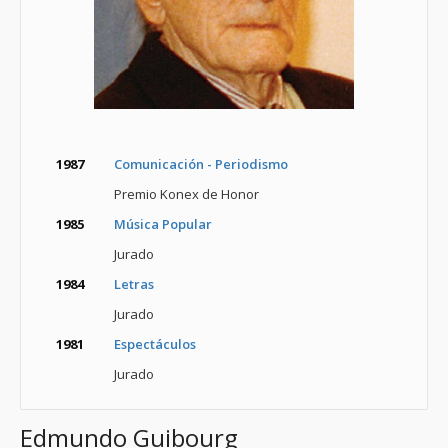
1987
Comunicación - Periodismo
Premio Konex de Honor
1985
Música Popular
Jurado
1984
Letras
Jurado
1981
Espectáculos
Jurado
Edmundo Guibourg