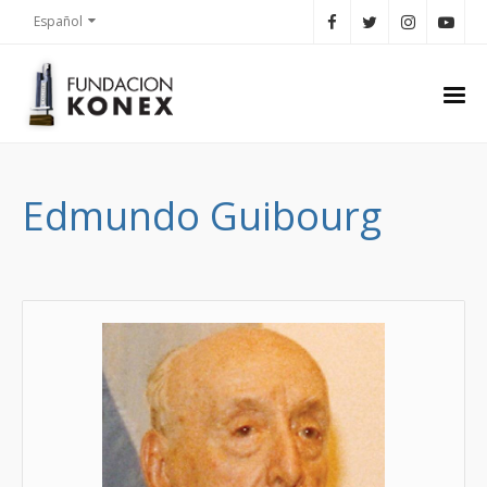
Español
Edmundo Guibourg