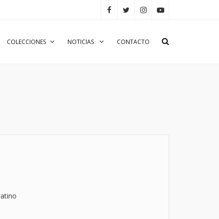
COLECCIONES
NOTICIAS
CONTACTO
atino