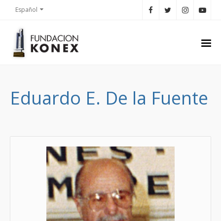
Español
Eduardo E. De la Fuente