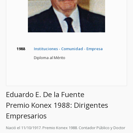
1988
Instituciones - Comunidad - Empresa
Diploma al Mérito
Eduardo E. De la Fuente
Premio Konex 1988: Dirigentes
Empresarios
Nació el 11/10/1917. Premio Konex 1988. Contador Público y Doctor