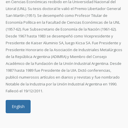
en Ciencias Económicas recibido en la Universidad Nacional del
Litoral (UNL). Su tesis doctoral le valió el Premio Libertador General
San Martín (1951). Se desempeñó como Profesor Titular de
Economía Política en la Facultad de Ciencias Económicas de la UNL
(1957-62). Fue Subsecretario de Economía de la Nación (1961-62).
Desde 1967 hasta 1983 se desempeñó como Vicepresidente y
Presidente de Kaiser Aluminio SA, luego Kicsa SA. Fue Presidente y
Presidente Honorario de la Asociación de Industriales Metalúrgicos
de la República Argentina (ADIMRA) y Miembro del Consejo
Académico de la Fundación de la Unión Industrial Argentina. Desde
1987 hasta 1989 fue Presidente de la UIA. Dictó conferencias,
publicó numerosos artículos en diarios y revistas y fue nombrado
Notable de la Industria por la Unión Industrial Argentina en 1990.
Falleció el 19/12/2011.
English