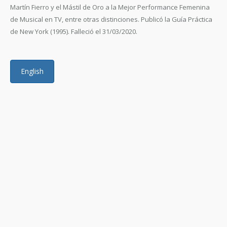
Martín Fierro y el Mástil de Oro a la Mejor Performance Femenina
de Musical en TV, entre otras distinciones. Publicó la Guía Práctica
de New York (1995). Falleció el 31/03/2020.
English