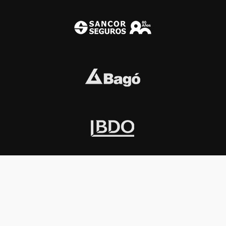
INSTITUCIONAL
PREMIOS KONEX