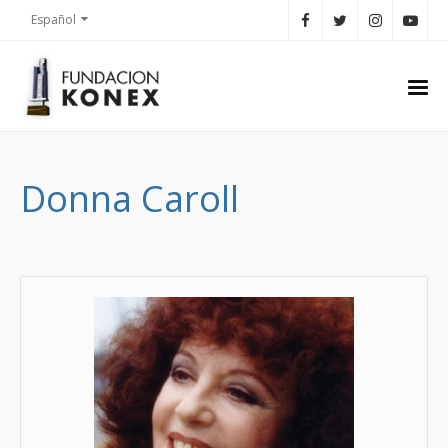
Español
Donna Caroll