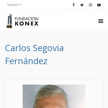
Español
Carlos Segovia
Fernández