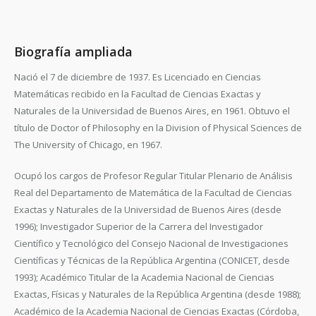
Biografía ampliada
Nació el 7 de diciembre de 1937. Es Licenciado en Ciencias
Matemáticas recibido en la Facultad de Ciencias Exactas y
Naturales de la Universidad de Buenos Aires, en 1961. Obtuvo el
título de Doctor of Philosophy en la Division of Physical Sciences de
The University of Chicago, en 1967.
Ocupó los cargos de Profesor Regular Titular Plenario de Análisis
Real del Departamento de Matemática de la Facultad de Ciencias
Exactas y Naturales de la Universidad de Buenos Aires (desde
1996); Investigador Superior de la Carrera del Investigador
Científico y Tecnológico del Consejo Nacional de Investigaciones
Científicas y Técnicas de la República Argentina (CONICET, desde
1993); Académico Titular de la Academia Nacional de Ciencias
Exactas, Físicas y Naturales de la República Argentina (desde 1988);
Académico de la Academia Nacional de Ciencias Exactas (Córdoba,