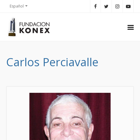
Español
Carlos Perciavalle