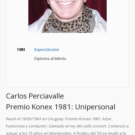
1981
Espectáculos
Diploma al Mérito
Carlos Perciavalle
Premio Konex 1981: Unipersonal
Nació el 16/05/1941 en Uruguay. Premio Konex 1981. Actor,
humorista y conductor. Llamado el rey del café-concert. Comenzó a
actuar a los 15 años en Montevideo. A finales del ‘50 se mudó a la