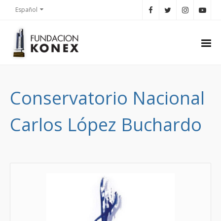
Español
Conservatorio Nacional
Carlos López Buchardo