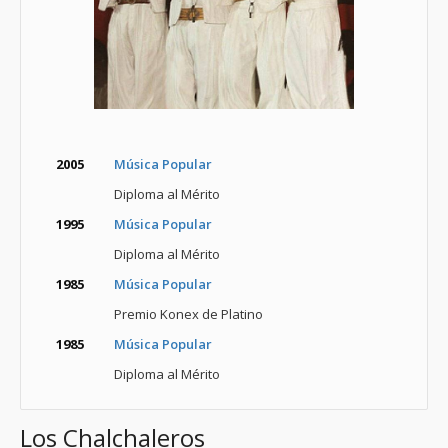
2005
Música Popular
Diploma al Mérito
1995
Música Popular
Diploma al Mérito
1985
Música Popular
Premio Konex de Platino
1985
Música Popular
Diploma al Mérito
Los Chalchaleros