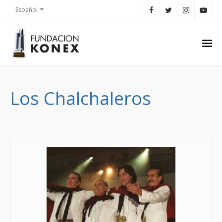
Español
Los Chalchaleros