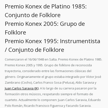
Premio Konex de Platino 1985:
Conjunto de Folklore
Premio Konex 2005: Grupo de
Folklore
Premio Konex 1995: Instrumentista
/ Conjunto de Folklore
Comenzaron el 16/06/1948 en Salta. Premio Konex de Platino 1985.
Premio Konex 2005 y 1995. Grupo de folklore de reconocida
trayectoria, considerado entre las formaciones clásicas del
género. Originariamente el grupo estaba integrado por Víctor José
Zambrano (Cocho), Carlos Franco Sosa (Pelusa), Aldo Saravia y
Juan Carlos Saravia (JK)
. A lo largo de su carrera pasaron por la
formación otros músicos, respetando siempre el formato de
cuarteto. Actualmente lo componen: Juan Carlos Saravia, Eduardo
Polo Román, Ricardo Francisco Figueroa y Facundo Saravia.