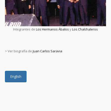
Integrantes de
Los Hermanos Ábalos
y
Los Chalchaleros
> Ver biografía de
Juan Carlos Saravia
English