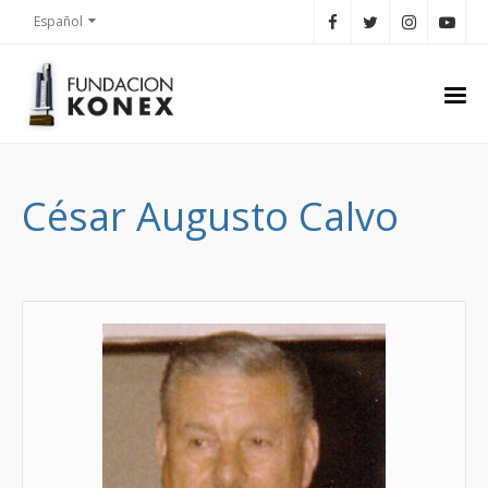
Español
César Augusto Calvo