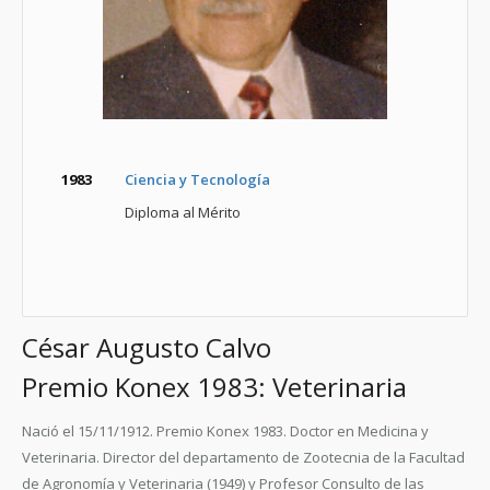
1983
Ciencia y Tecnología
Diploma al Mérito
César Augusto Calvo
Premio Konex 1983: Veterinaria
Nació el 15/11/1912.
Premio Konex 1983.
Doctor en Medicina y
Veterinaria. Director del departamento de Zootecnia de la Facultad
de Agronomía y Veterinaria (1949) y Profesor Consulto de las