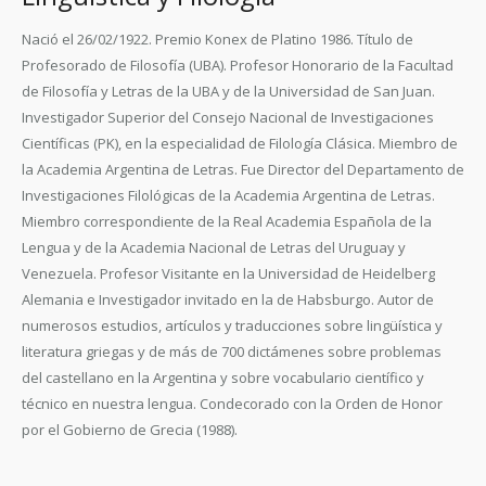
Nació el 26/02/1922.
Premio Konex de Platino 1986.
Título de
Profesorado de Filosofía (UBA). Profesor Honorario de la Facultad
de Filosofía y Letras de la UBA y de la Universidad de San Juan.
Investigador Superior del Consejo Nacional de Investigaciones
Científicas (PK), en la especialidad de Filología Clásica. Miembro de
la Academia Argentina de Letras. Fue Director del Departamento de
Investigaciones Filológicas de la Academia Argentina de Letras.
Miembro correspondiente de la Real Academia Española de la
Lengua y de la Academia Nacional de Letras del Uruguay y
Venezuela. Profesor Visitante en la Universidad de Heidelberg
Alemania e Investigador invitado en la de Habsburgo. Autor de
numerosos estudios, artículos y traducciones sobre lingüística y
literatura griegas y de más de 700 dictámenes sobre problemas
del castellano en la Argentina y sobre vocabulario científico y
técnico en nuestra lengua. Condecorado con la Orden de Honor
por el Gobierno de Grecia (1988).