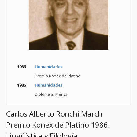
1986
Humanidades
Premio Konex de Platino
1986
Humanidades
Diploma al Mérito
Carlos Alberto Ronchi March
Premio Konex de Platino 1986:
Lingüística y Filología