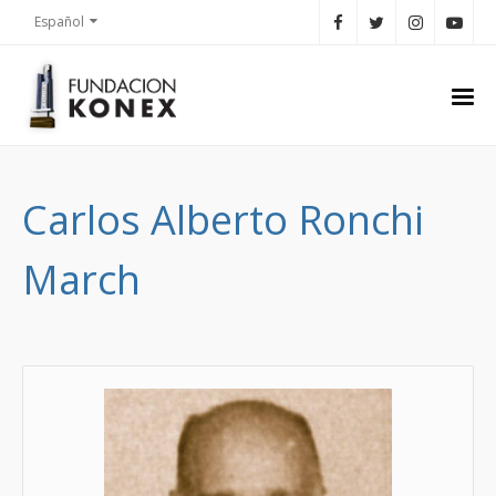
Español
Carlos Alberto Ronchi
March