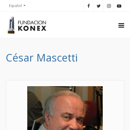
Español
César Mascetti