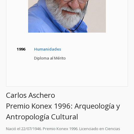
1996
Humanidades
Diploma al Mérito
Carlos Aschero
Premio Konex 1996: Arqueología y
Antropología Cultural
Nació el 22/07/1946. Premio Konex 1996. Licenciado en Ciencias