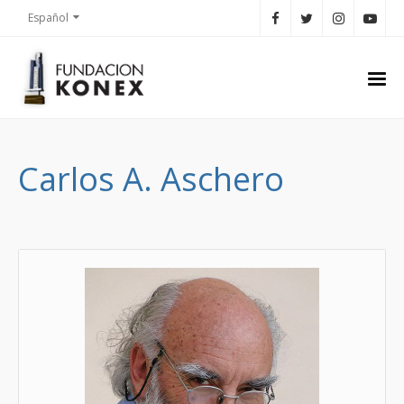
Español
Carlos A. Aschero